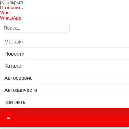
[X] Закрыть
Позвонить
Viber
WhatsApp
Магазин
Новости
Каталог
Автосервис
Автозапчасти
Контакты
☰