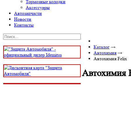
Тормозные колодки
Аксессуары
Автозапчасти
Новости
Контакты
Каталог
→
Автохимия
→
Автохимия Felix
Автохимия F