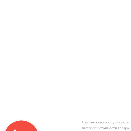
Сайт не является публичной 
наличии и стоимости товара,